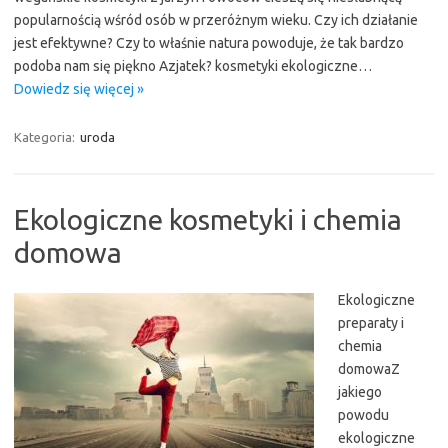
popularnością wśród osób w przeróżnym wieku. Czy ich działanie
jest efektywne? Czy to właśnie natura powoduje, że tak bardzo
podoba nam się piękno Azjatek? kosmetyki ekologiczne…
Dowiedz się więcej »
Kategoria:
uroda
Ekologiczne kosmetyki i chemia
domowa
Ekologiczne
preparaty i
chemia
domowaZ
jakiego
powodu
ekologiczne