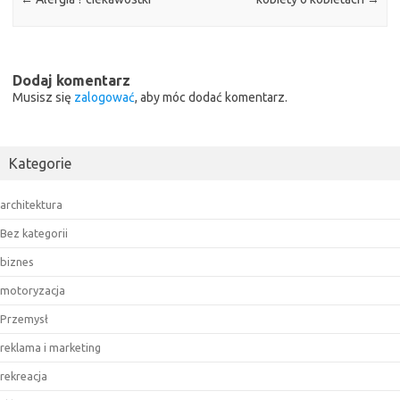
Dodaj komentarz
Musisz się
zalogować
, aby móc dodać komentarz.
Kategorie
architektura
Bez kategorii
biznes
motoryzacja
Przemysł
reklama i marketing
rekreacja